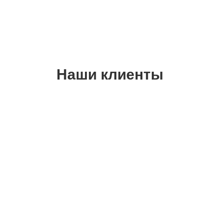
Наши клиенты