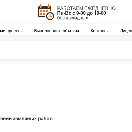
РАБОТАЕМ ЕЖЕДНЕВНО
Пн-Вс с 9-00 до 19-00
без выходных
ые проекты
Выполненные объекты
Контакты
Лицен
ении земляных работ: