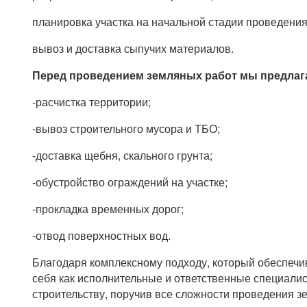
планировка участка на начальной стадии проведения
вывоз и доставка сыпучих материалов.
Перед проведением земляных работ мы предлаг
-расчистка территории;
-вывоз строительного мусора и ТБО;
-доставка щебня, скального грунта;
-обустройство ограждений на участке;
-прокладка временных дорог;
-отвод поверхностных вод.
Благодаря комплексному подходу, который обеспечи
себя как исполнительные и ответственные специалис
строительству, поручив все сложности проведения 